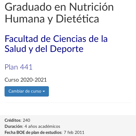
Graduado en Nutrición
Humana y Dietética
Facultad de Ciencias de la
Salud y del Deporte
Plan 441
Curso 2020-2021
Cambiar de curso
Créditos
: 240
Duración
: 4 años académicos
Fecha BOE de plan de estudios
: 7 feb 2011