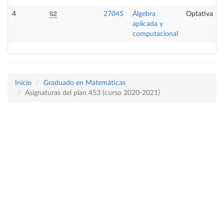
S2
4
27045
Álgebra
Optativa
aplicada y
computacional
Inicio
Graduado en Matemáticas
Asignaturas del plan 453 (curso 2020-2021)