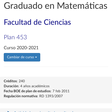
Graduado en Matemáticas
Facultad de Ciencias
Plan 453
Curso 2020-2021
Cambiar de curso
Créditos
: 240
Duración
: 4 años académicos
Fecha BOE de plan de estudios
: 7 feb 2011
Regulación normativa
: RD 1393/2007