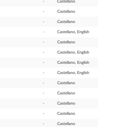
-
Castellano
-
Castellano
-
Castellano
-
Castellano, English
-
Castellano
-
Castellano, English
-
Castellano, English
-
Castellano, English
-
Castellano
-
Castellano
-
Castellano
-
Castellano
-
Castellano