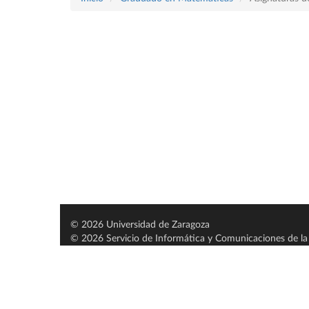
© 2026 Universidad de Zaragoza
© 2026 Servicio de Informática y Comunicaciones de la 