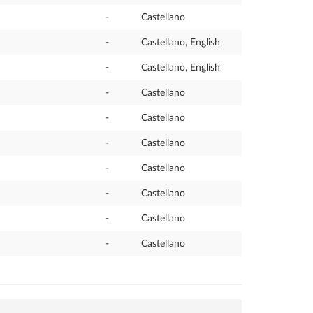
-
Castellano
-
Castellano, English
-
Castellano, English
-
Castellano
-
Castellano
-
Castellano
-
Castellano
-
Castellano
-
Castellano
-
Castellano