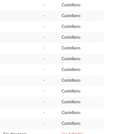
-
Castellano
-
Castellano
-
Castellano
-
Castellano
-
Castellano
-
Castellano
-
Castellano
-
Castellano
-
Castellano
-
Castellano
-
Castellano
-
Castellano