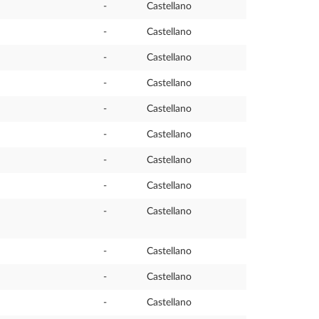
-
Castellano
-
Castellano
-
Castellano
-
Castellano
-
Castellano
-
Castellano
-
Castellano
-
Castellano
-
Castellano
-
Castellano
-
Castellano
-
Castellano