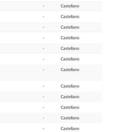
-
Castellano
-
Castellano
-
Castellano
-
Castellano
-
Castellano
-
Castellano
-
Castellano
-
Castellano
-
Castellano
-
Castellano
-
Castellano
-
Castellano