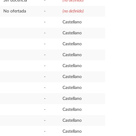
Sin docencia
-
(no definido)
No ofertada
-
(no definido)
-
Castellano
-
Castellano
-
Castellano
-
Castellano
-
Castellano
-
Castellano
-
Castellano
-
Castellano
-
Castellano
-
Castellano
-
Castellano