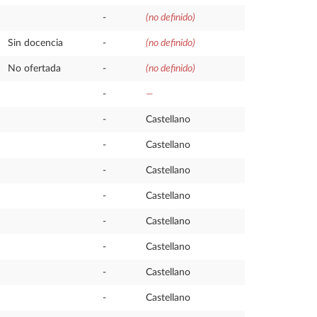
-
(no definido)
Sin docencia
-
(no definido)
No ofertada
-
(no definido)
-
—
-
Castellano
-
Castellano
-
Castellano
-
Castellano
-
Castellano
-
Castellano
-
Castellano
-
Castellano