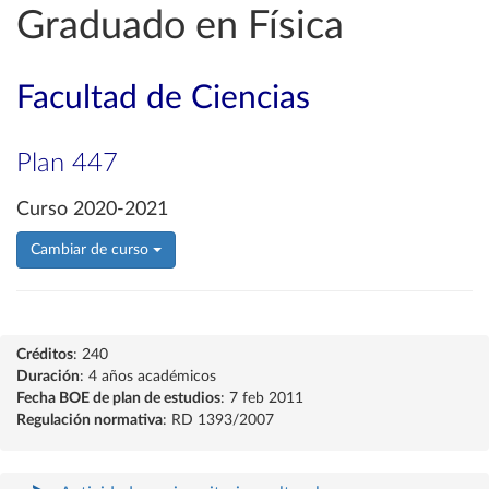
Graduado en Física
Facultad de Ciencias
Plan 447
Curso 2020-2021
Cambiar de curso
Créditos
: 240
Duración
: 4 años académicos
Fecha BOE de plan de estudios
: 7 feb 2011
Regulación normativa
: RD 1393/2007