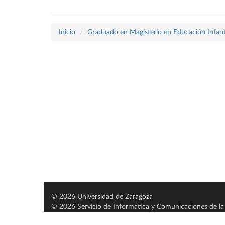
Inicio
Graduado en Magisterio en Educación Infant
© 2026 Universidad de Zaragoza
© 2026 Servicio de Informática y Comunicaciones de la 