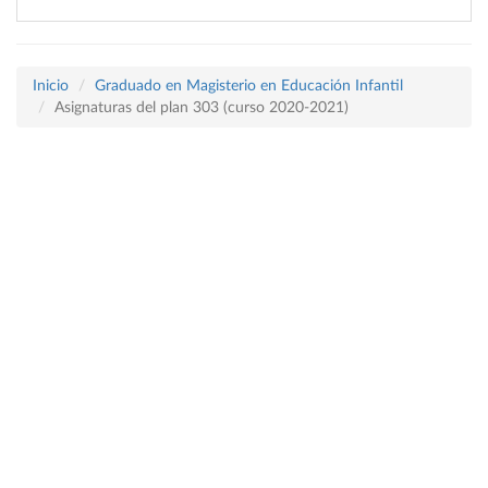
Inicio
Graduado en Magisterio en Educación Infantil
Asignaturas del plan 303 (curso 2020-2021)