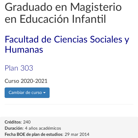
Graduado en Magisterio
en Educación Infantil
Facultad de Ciencias Sociales y
Humanas
Plan 303
Curso 2020-2021
Cambiar de curso
Créditos
: 240
Duración
: 4 años académicos
Fecha BOE de plan de estudios
: 29 mar 2014