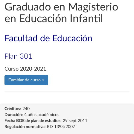
Graduado en Magisterio
en Educación Infantil
Facultad de Educación
Plan 301
Curso 2020-2021
Cambiar de curso
Créditos
: 240
Duración
: 4 años académicos
Fecha BOE de plan de estudios
: 29 sept 2011
Regulación normativa
: RD 1393/2007