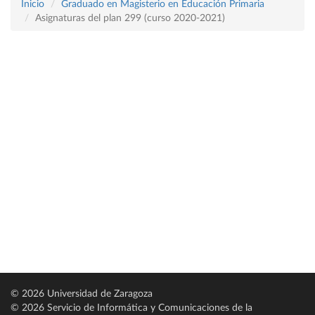
Inicio
Graduado en Magisterio en Educación Primaria
Asignaturas del plan 299 (curso 2020-2021)
© 2026 Universidad de Zaragoza
© 2026 Servicio de Informática y Comunicaciones de la