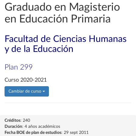
Graduado en Magisterio
en Educación Primaria
Facultad de Ciencias Humanas
y de la Educación
Plan 299
Curso 2020-2021
Cambiar de curso
Créditos
: 240
Duración
: 4 años académicos
Fecha BOE de plan de estudios
: 29 sept 2011