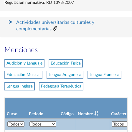
Regulación normativa
: RD 1393/2007
Actividades universitarias culturales y
complementarias
Menciones
Audición y Lenguaje
Educación Física
Educación Musical
Lengua Aragonesa
Lengua Francesa
Lengua Inglesa
Pedagogía Terapéutica
Curso
Periodo
Código
Nombre
Carácter