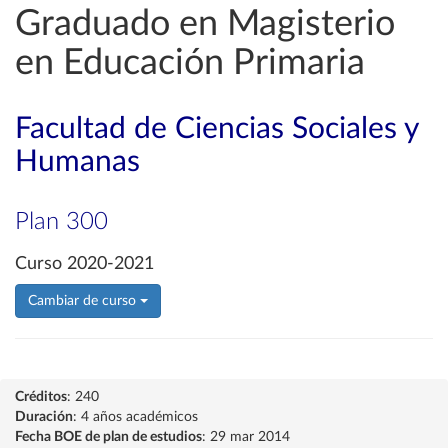
Graduado en Magisterio
en Educación Primaria
Facultad de Ciencias Sociales y
Humanas
Plan 300
Curso 2020-2021
Cambiar de curso
Créditos
: 240
Duración
: 4 años académicos
Fecha BOE de plan de estudios
: 29 mar 2014