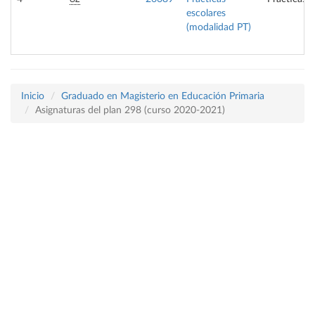
escolares
(modalidad PT)
Inicio
Graduado en Magisterio en Educación Primaria
Asignaturas del plan 298 (curso 2020-2021)