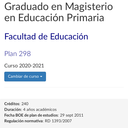
Graduado en Magisterio
en Educación Primaria
Facultad de Educación
Plan 298
Curso 2020-2021
Cambiar de curso
Créditos
: 240
Duración
: 4 años académicos
Fecha BOE de plan de estudios
: 29 sept 2011
Regulación normativa
: RD 1393/2007