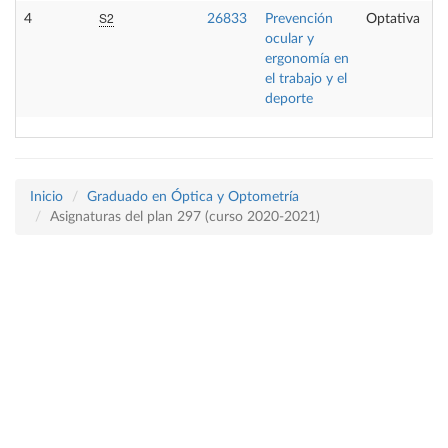
S2
4
26833
Prevención
Optativa
ocular y
ergonomía en
el trabajo y el
deporte
Inicio
Graduado en Óptica y Optometría
Asignaturas del plan 297 (curso 2020-2021)