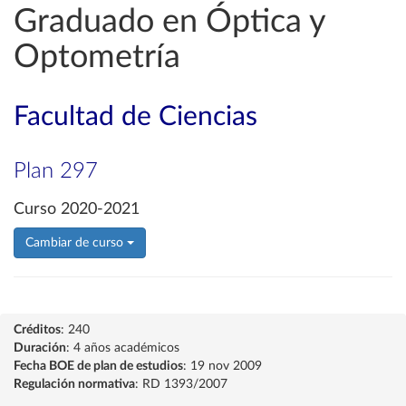
Graduado en Óptica y
Optometría
Facultad de Ciencias
Plan 297
Curso 2020-2021
Cambiar de curso
Créditos
: 240
Duración
: 4 años académicos
Fecha BOE de plan de estudios
: 19 nov 2009
Regulación normativa
: RD 1393/2007