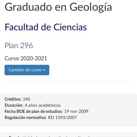
Graduado en Geología
Facultad de Ciencias
Plan 296
Curso 2020-2021
Cambiar de curso
Créditos
: 240
Duración
: 4 años académicos
Fecha BOE de plan de estudios
: 19 nov 2009
Regulación normativa
: RD 1393/2007