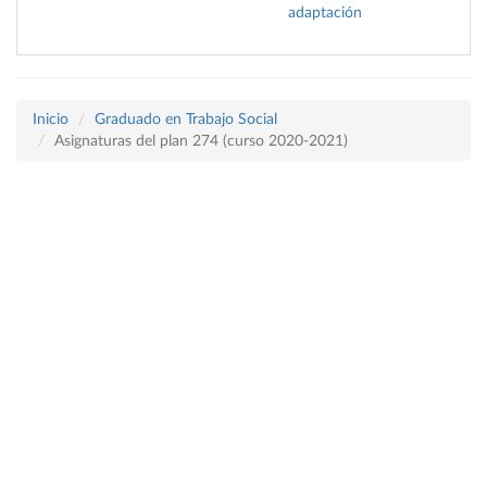
adaptación
Inicio
Graduado en Trabajo Social
Asignaturas del plan 274 (curso 2020-2021)