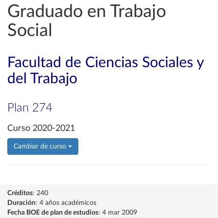
Graduado en Trabajo
Social
Facultad de Ciencias Sociales y
del Trabajo
Plan 274
Curso 2020-2021
Cambiar de curso
Créditos
: 240
Duración
: 4 años académicos
Fecha BOE de plan de estudios
: 4 mar 2009