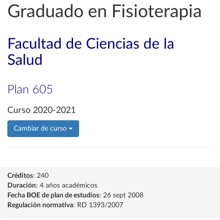
Graduado en Fisioterapia
Facultad de Ciencias de la
Salud
Plan 605
Curso 2020-2021
Cambiar de curso
Créditos
: 240
Duración
: 4 años académicos
Fecha BOE de plan de estudios
: 26 sept 2008
Regulación normativa
: RD 1393/2007