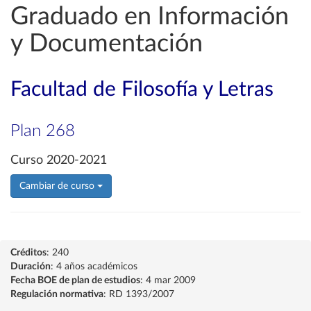
Graduado en Información
y Documentación
Facultad de Filosofía y Letras
Plan 268
Curso 2020-2021
Cambiar de curso
Créditos
: 240
Duración
: 4 años académicos
Fecha BOE de plan de estudios
: 4 mar 2009
Regulación normativa
: RD 1393/2007