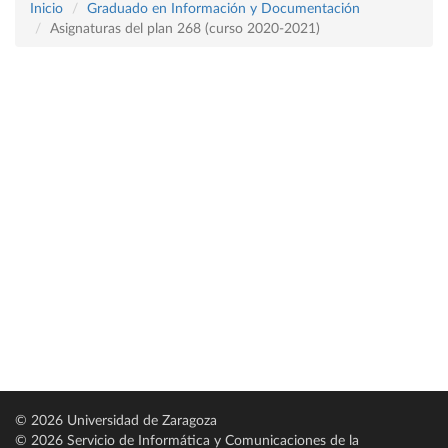
Inicio
Graduado en Información y Documentación
Asignaturas del plan 268 (curso 2020-2021)
© 2026 Universidad de Zaragoza
© 2026 Servicio de Informática y Comunicaciones de la