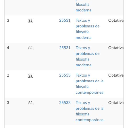
filosofía
moderna
S2
3
25531
Textos y
Optativa
problemas de
filosofía
moderna
S2
4
25531
Textos y
Optativa
problemas de
filosofía
moderna
S2
2
25533
Textos y
Optativa
problemas de la
filosofía
contemporánea
S2
3
25533
Textos y
Optativa
problemas de la
filosofía
contemporánea