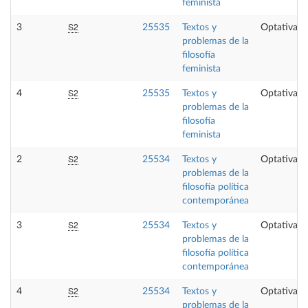
feminista
S2
3
25535
Textos y
Optativa
problemas de la
filosofía
feminista
S2
4
25535
Textos y
Optativa
problemas de la
filosofía
feminista
S2
2
25534
Textos y
Optativa
problemas de la
filosofía política
contemporánea
S2
3
25534
Textos y
Optativa
problemas de la
filosofía política
contemporánea
S2
4
25534
Textos y
Optativa
problemas de la