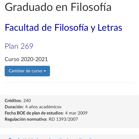
Graduado en Filosofía
Facultad de Filosofía y Letras
Plan 269
Curso 2020-2021
Cambiar de curso
Créditos
: 240
Duración
: 4 años académicos
Fecha BOE de plan de estudios
: 4 mar 2009
Regulación normativa
: RD 1393/2007