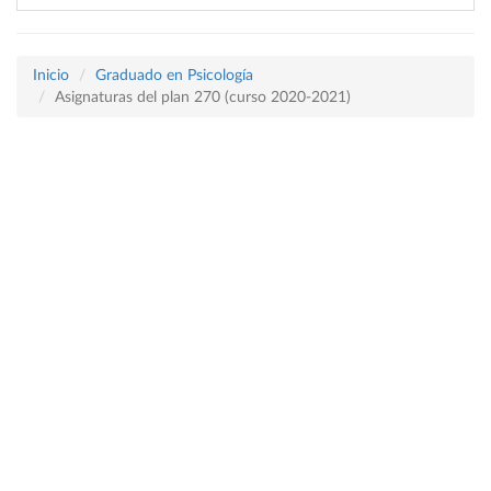
Inicio
Graduado en Psicología
Asignaturas del plan 270 (curso 2020-2021)