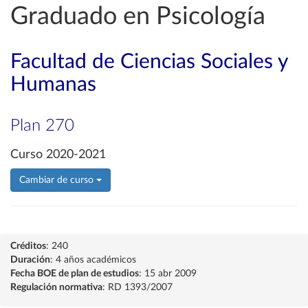
Graduado en Psicología
Facultad de Ciencias Sociales y
Humanas
Plan 270
Curso 2020-2021
Cambiar de curso
Créditos
: 240
Duración
: 4 años académicos
Fecha BOE de plan de estudios
: 15 abr 2009
Regulación normativa
: RD 1393/2007