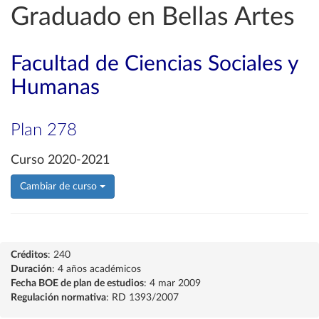
Graduado en Bellas Artes
Facultad de Ciencias Sociales y
Humanas
Plan 278
Curso 2020-2021
Cambiar de curso
Créditos
: 240
Duración
: 4 años académicos
Fecha BOE de plan de estudios
: 4 mar 2009
Regulación normativa
: RD 1393/2007