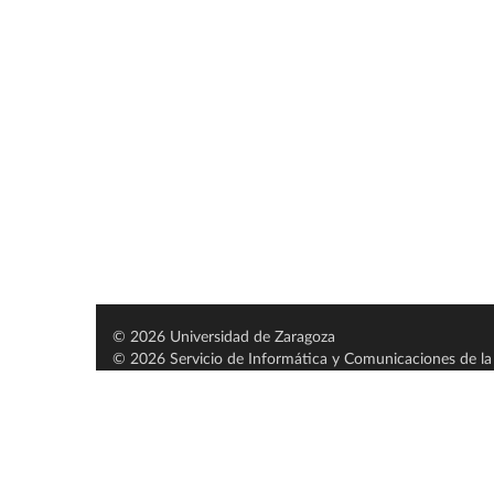
© 2026 Universidad de Zaragoza
© 2026 Servicio de Informática y Comunicaciones de la 