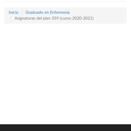
Inicio
Graduado en Enfermería
Asignaturas del plan 559 (curso 2020-2021)