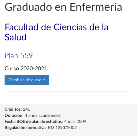
Graduado en Enfermería
Facultad de Ciencias de la
Salud
Plan 559
Curso 2020-2021
Cambiar de curso
Créditos
: 240
Duración
: 4 años académicos
Fecha BOE de plan de estudios
: 4 mar 2009
Regulación normativa
: RD 1393/2007