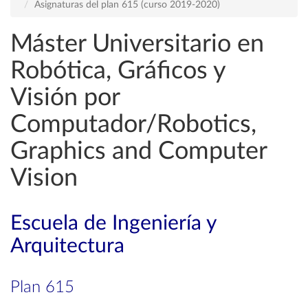
Asignaturas del plan 615 (curso 2019-2020)
Máster Universitario en
Robótica, Gráficos y
Visión por
Computador/Robotics,
Graphics and Computer
Vision
Escuela de Ingeniería y
Arquitectura
Plan 615