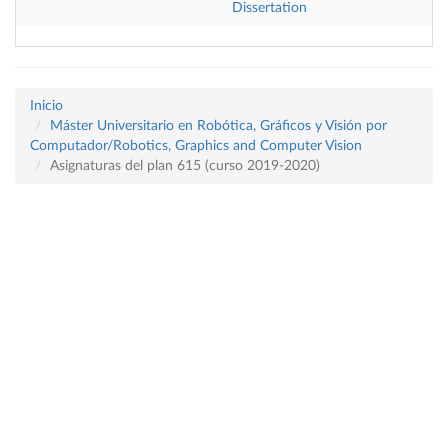
Dissertation
Inicio
Máster Universitario en Robótica, Gráficos y Visión por
Computador/Robotics, Graphics and Computer Vision
Asignaturas del plan 615 (curso 2019-2020)