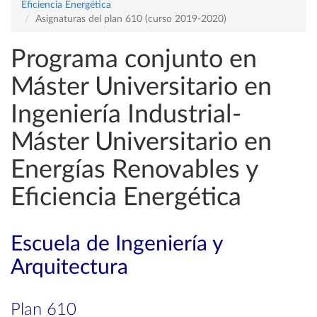
Eficiencia Energética
Asignaturas del plan 610 (curso 2019-2020)
Programa conjunto en
Máster Universitario en
Ingeniería Industrial-
Máster Universitario en
Energías Renovables y
Eficiencia Energética
Escuela de Ingeniería y
Arquitectura
Plan 610