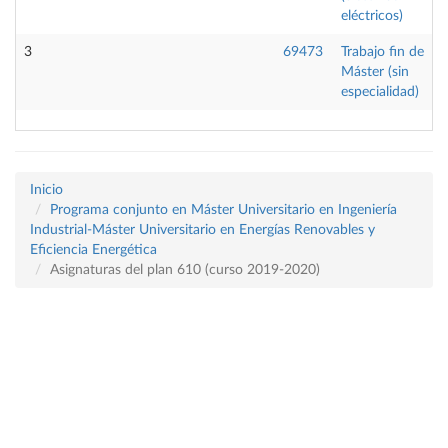
eléctricos)
3
69473
Trabajo fin de
Máster (sin
especialidad)
Inicio
Programa conjunto en Máster Universitario en Ingeniería
Industrial-Máster Universitario en Energías Renovables y
Eficiencia Energética
Asignaturas del plan 610 (curso 2019-2020)