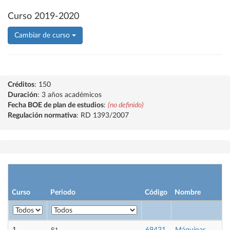
Curso 2019-2020
Cambiar de curso
Créditos
: 150
Duración
: 3 años académicos
Fecha BOE de plan de estudios
:
(no definido)
Regulación normativa
: RD 1393/2007
Curso
Periodo
Código
Nombre
S1