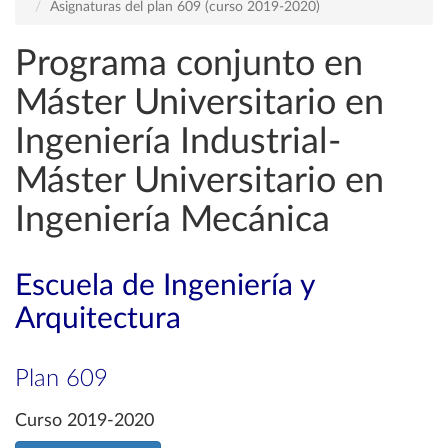
Asignaturas del plan 609 (curso 2019-2020)
Programa conjunto en
Máster Universitario en
Ingeniería Industrial-
Máster Universitario en
Ingeniería Mecánica
Escuela de Ingeniería y
Arquitectura
Plan 609
Curso 2019-2020