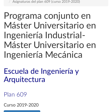
Asignaturas del plan 609 (curso 2019-2020)
Programa conjunto en
Máster Universitario en
Ingeniería Industrial-
Máster Universitario en
Ingeniería Mecánica
Escuela de Ingeniería y
Arquitectura
Plan 609
Curso 2019-2020