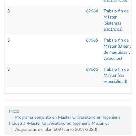
electrónicos)
3
69664
Trabajo fin de
Máster
(Sistemas
eléctricos)
3
69665
Trabajo fin de
Máster (Diseño
de máquinas y
vehículos)
3
69666
Trabajo fin de
Máster (sin
especialidad)
Inicio
Programa conjunto en Máster Universitario en Ingeniería
Industrial-Máster Universitario en Ingeniería Mecánica
Asignaturas del plan 609 (curso 2019-2020)