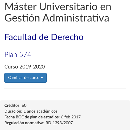
Máster Universitario en
Gestión Administrativa
Facultad de Derecho
Plan 574
Curso 2019-2020
Cambiar de curso
Créditos
: 60
Duración
: 1 años académicos
Fecha BOE de plan de estudios
: 6 feb 2017
Regulación normativa
: RD 1393/2007