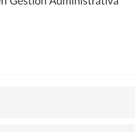
en Gestión Administrativa