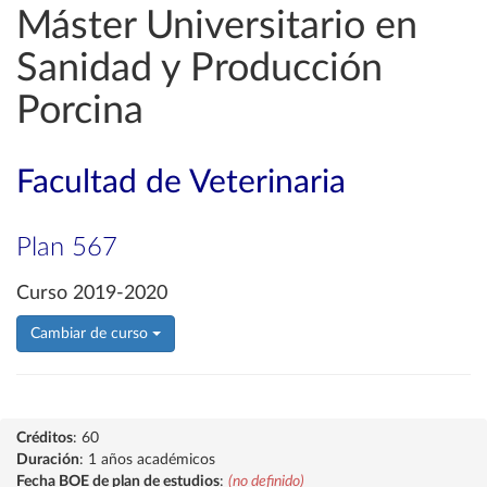
Máster Universitario en
Sanidad y Producción
Porcina
Facultad de Veterinaria
Plan 567
Curso 2019-2020
Cambiar de curso
Créditos
: 60
Duración
: 1 años académicos
Fecha BOE de plan de estudios
:
(no definido)