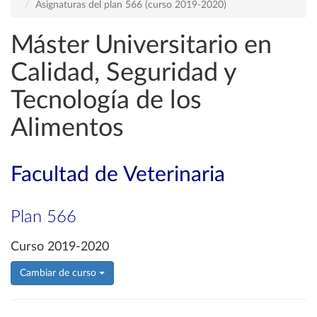
Asignaturas del plan 566 (curso 2019-2020)
Máster Universitario en
Calidad, Seguridad y
Tecnología de los
Alimentos
Facultad de Veterinaria
Plan 566
Curso 2019-2020
Cambiar de curso