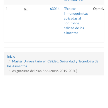
modelización
S2
1
63014
Técnicas
Optativa
inmunoquímicas
aplicadas al
control de
calidad de los
alimentos
Inicio
Máster Universitario en Calidad, Seguridad y Tecnología de
los Alimentos
Asignaturas del plan 566 (curso 2019-2020)