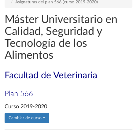
Asignaturas del plan 566 (curso 2019-2020)
Máster Universitario en
Calidad, Seguridad y
Tecnología de los
Alimentos
Facultad de Veterinaria
Plan 566
Curso 2019-2020
Cambiar de curso