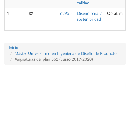
calidad
S2
1
62955
Diseño para la
Optativa
sostenibilidad
Inicio
Máster Universitario en Ingeniería de Diseño de Producto
Asignaturas del plan 562 (curso 2019-2020)