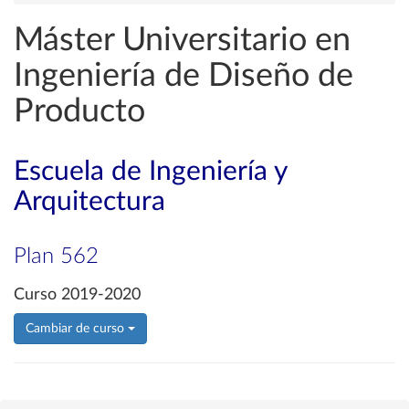
Máster Universitario en
Ingeniería de Diseño de
Producto
Escuela de Ingeniería y
Arquitectura
Plan 562
Curso 2019-2020
Cambiar de curso