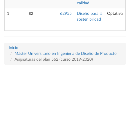
calidad
S2
1
62955
Diseño para la
Optativa
sostenibilidad
Inicio
Máster Universitario en Ingeniería de Diseño de Producto
Asignaturas del plan 562 (curso 2019-2020)