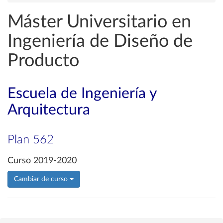
Máster Universitario en
Ingeniería de Diseño de
Producto
Escuela de Ingeniería y
Arquitectura
Plan 562
Curso 2019-2020
Cambiar de curso