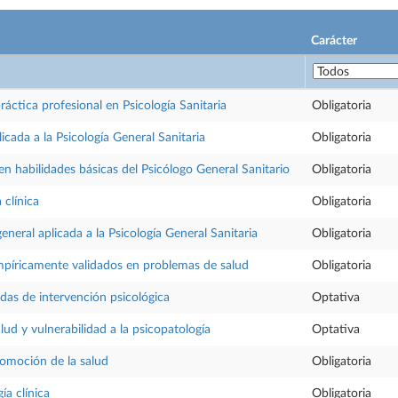
Carácter
ráctica profesional en Psicología Sanitaria
Obligatoria
icada a la Psicología General Sanitaria
Obligatoria
n habilidades básicas del Psicólogo General Sanitario
Obligatoria
 clínica
Obligatoria
eneral aplicada a la Psicología General Sanitaria
Obligatoria
mpíricamente validados en problemas de salud
Obligatoria
das de intervención psicológica
Optativa
lud y vulnerabilidad a la psicopatología
Optativa
omoción de la salud
Obligatoria
ía clínica
Obligatoria