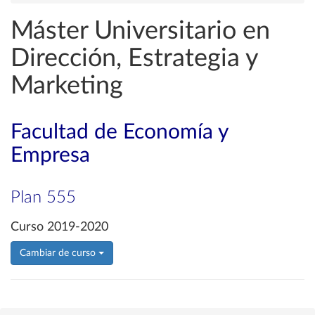
Máster Universitario en
Dirección, Estrategia y
Marketing
Facultad de Economía y
Empresa
Plan 555
Curso 2019-2020
Cambiar de curso