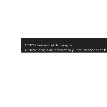
© 2026 Universidad de Zaragoza
© 2026 Servicio de Informática y Comunicaciones de la 