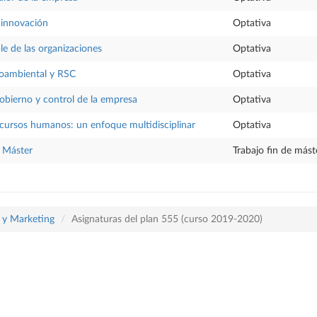
 innovación
Optativa
le de las organizaciones
Optativa
oambiental y RSC
Optativa
obierno y control de la empresa
Optativa
cursos humanos: un enfoque multidisciplinar
Optativa
e Máster
Trabajo fin de mást
a y Marketing
Asignaturas del plan 555 (curso 2019-2020)