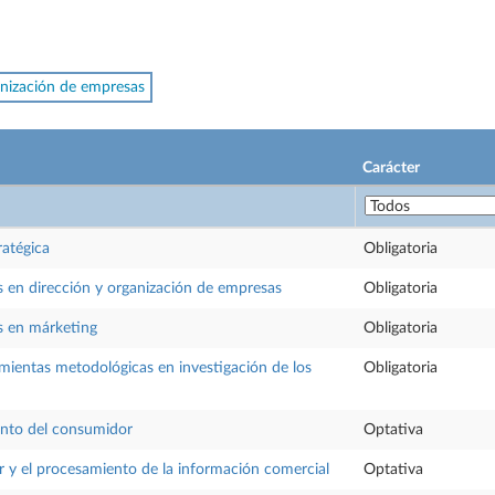
nización de empresas
Carácter
ratégica
Obligatoria
s en dirección y organización de empresas
Obligatoria
s en márketing
Obligatoria
ientas metodológicas en investigación de los
Obligatoria
nto del consumidor
Optativa
 y el procesamiento de la información comercial
Optativa