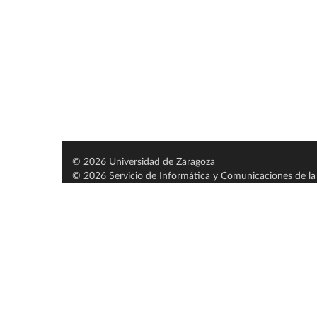
© 2026 Universidad de Zaragoza
© 2026 Servicio de Informática y Comunicaciones de la 