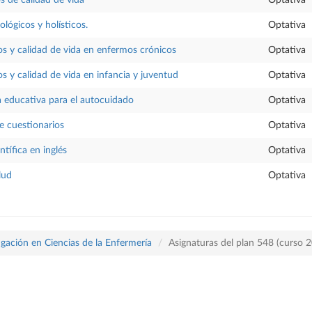
lógicos y holísticos.
Optativa
s y calidad de vida en enfermos crónicos
Optativa
 y calidad de vida en infancia y juventud
Optativa
 educativa para el autocuidado
Optativa
e cuestionarios
Optativa
ntífica en inglés
Optativa
lud
Optativa
tigación en Ciencias de la Enfermería
Asignaturas del plan 548 (curso 