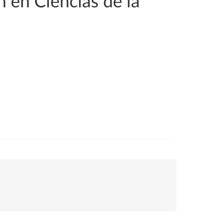
n en Ciencias de la