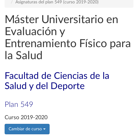
Asignaturas del plan 549 (curso 2019-2020)
Máster Universitario en
Evaluación y
Entrenamiento Físico para
la Salud
Facultad de Ciencias de la
Salud y del Deporte
Plan 549
Curso 2019-2020
Cambiar de curso