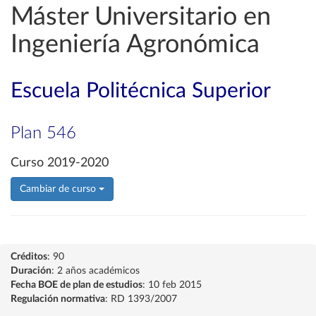
Máster Universitario en
Ingeniería Agronómica
Escuela Politécnica Superior
Plan 546
Curso 2019-2020
Cambiar de curso
Créditos
: 90
Duración
: 2 años académicos
Fecha BOE de plan de estudios
: 10 feb 2015
Regulación normativa
: RD 1393/2007