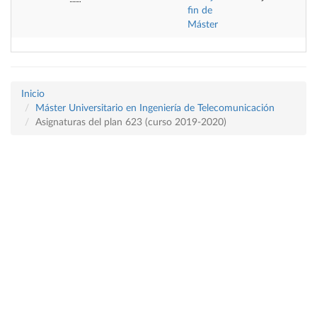
fin de
Máster
Inicio
Máster Universitario en Ingeniería de Telecomunicación
Asignaturas del plan 623 (curso 2019-2020)