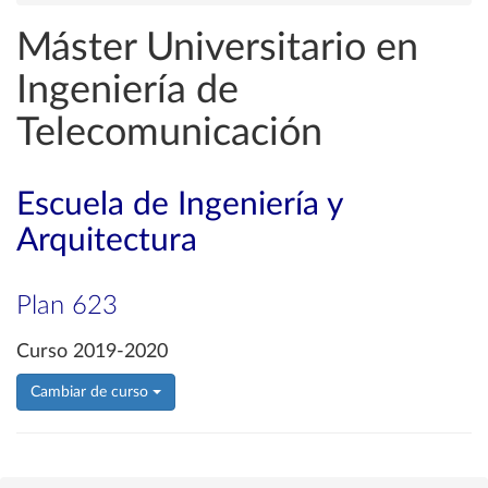
Máster Universitario en
Ingeniería de
Telecomunicación
Escuela de Ingeniería y
Arquitectura
Plan 623
Curso 2019-2020
Cambiar de curso