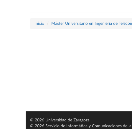
Inicio
Máster Universitario en Ingeniería de Telec
© 2026 Universidad de Zaragoza
© 2026 Servicio de Informática y Comunicaciones de la 