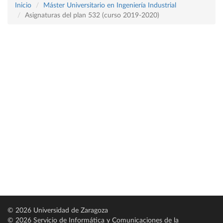
Inicio
Máster Universitario en Ingeniería Industrial
Asignaturas del plan 532 (curso 2019-2020)
© 2026 Universidad de Zaragoza
© 2026 Servicio de Informática y Comunicaciones de la