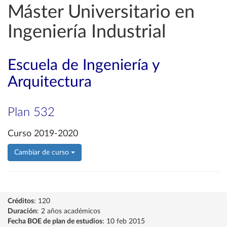
Máster Universitario en
Ingeniería Industrial
Escuela de Ingeniería y
Arquitectura
Plan 532
Curso 2019-2020
Cambiar de curso
Créditos
: 120
Duración
: 2 años académicos
Fecha BOE de plan de estudios
: 10 feb 2015