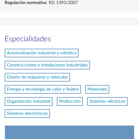
Regulación normativa
: RD 1393/2007
Especialidades
Automatización industrial y robótica
Construcciones e instalaciones industriales
Diseño de máquinas y vehículos
Energía y tecnología de calor y fluidos
Materiales
Organización industrial
Producción
Sistemas eléctricos
Sistemas electrónicos