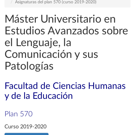
Asignaturas del plan 570 (curso 2019-2020)
Máster Universitario en
Estudios Avanzados sobre
el Lenguaje, la
Comunicación y sus
Patologías
Facultad de Ciencias Humanas
y de la Educación
Plan 570
Curso 2019-2020