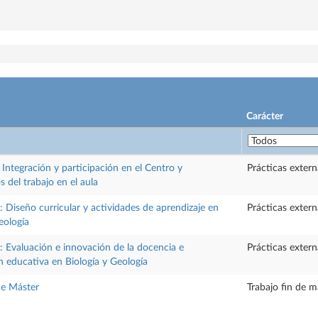
Carácter
 Integración y participación en el Centro y
Prácticas extern
 del trabajo en el aula
 Diseño curricular y actividades de aprendizaje en
Prácticas extern
eología
: Evaluación e innovación de la docencia e
Prácticas extern
n educativa en Biología y Geología
de Máster
Trabajo fin de m