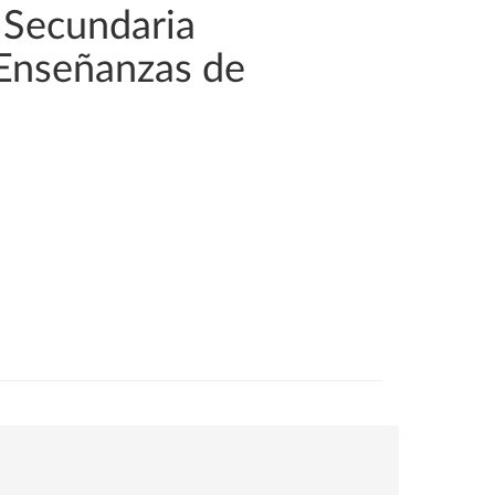
 Secundaria
 Enseñanzas de