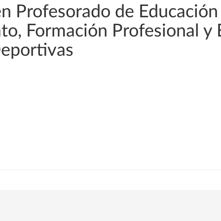
en Profesorado de Educación
rato, Formación Profesional y
Deportivas