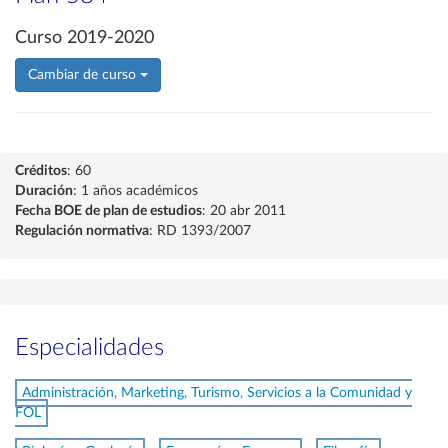
Curso 2019-2020
Cambiar de curso
Créditos
: 60
Duración
: 1 años académicos
Fecha BOE de plan de estudios
: 20 abr 2011
Regulación normativa
: RD 1393/2007
Especialidades
Administración, Marketing, Turismo, Servicios a la Comunidad y
FOL