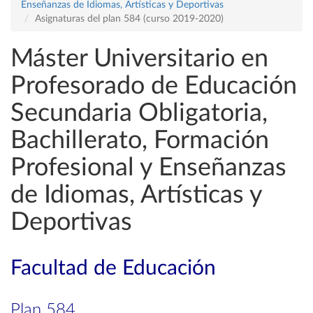
Enseñanzas de Idiomas, Artísticas y Deportivas
Asignaturas del plan 584 (curso 2019-2020)
Máster Universitario en
Profesorado de Educación
Secundaria Obligatoria,
Bachillerato, Formación
Profesional y Enseñanzas
de Idiomas, Artísticas y
Deportivas
Facultad de Educación
Plan 584