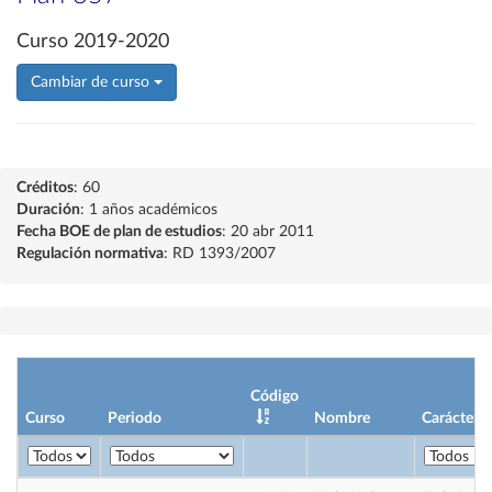
Curso 2019-2020
Cambiar de curso
Créditos
: 60
Duración
: 1 años académicos
Fecha BOE de plan de estudios
: 20 abr 2011
Regulación normativa
: RD 1393/2007
Código
Curso
Periodo
Nombre
Carácter