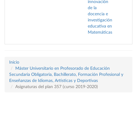
innovación
de la
docencia e
investigación
educativa en
Matemáticas
Inicio
Máster Universitario en Profesorado de Educación
Secundaria Obligatoria, Bachillerato, Formación Profesional y
Enseñanzas de Idiomas, Artísticas y Deportivas
Asignaturas del plan 357 (curso 2019-2020)