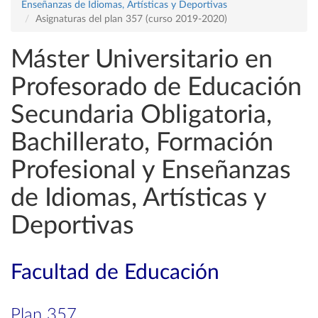
Enseñanzas de Idiomas, Artísticas y Deportivas
Asignaturas del plan 357 (curso 2019-2020)
Máster Universitario en
Profesorado de Educación
Secundaria Obligatoria,
Bachillerato, Formación
Profesional y Enseñanzas
de Idiomas, Artísticas y
Deportivas
Facultad de Educación
Plan 357