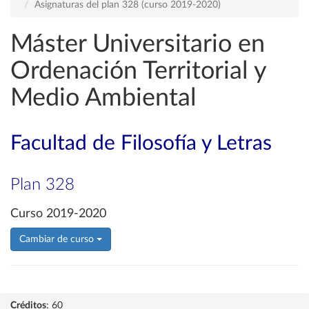
Asignaturas del plan 328 (curso 2019-2020)
Máster Universitario en
Ordenación Territorial y
Medio Ambiental
Facultad de Filosofía y Letras
Plan 328
Curso 2019-2020
Cambiar de curso
Créditos
: 60