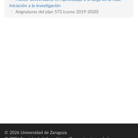
Iniciación a la investigación
Asignaturas del plan 573 (curso 2019-2020)
© 2026 Universidad de Zaragoza