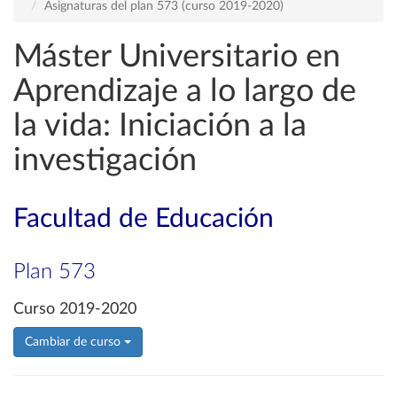
Asignaturas del plan 573 (curso 2019-2020)
Máster Universitario en
Aprendizaje a lo largo de
la vida: Iniciación a la
investigación
Facultad de Educación
Plan 573
Curso 2019-2020
Cambiar de curso