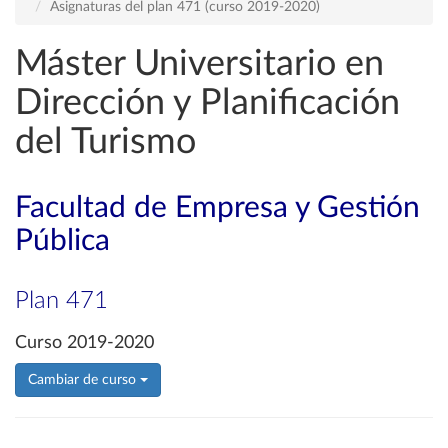
Asignaturas del plan 471 (curso 2019-2020)
Máster Universitario en
Dirección y Planificación
del Turismo
Facultad de Empresa y Gestión
Pública
Plan 471
Curso 2019-2020
Cambiar de curso