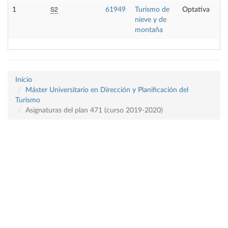
S2
1
61949
Turismo de
Optativa
nieve y de
montaña
Inicio
Máster Universitario en Dirección y Planificación del
Turismo
Asignaturas del plan 471 (curso 2019-2020)