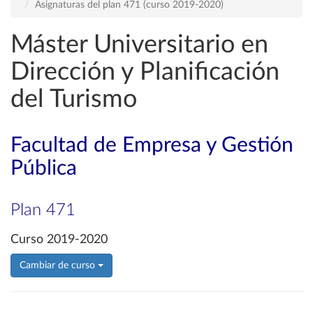
Asignaturas del plan 471 (curso 2019-2020)
Máster Universitario en
Dirección y Planificación
del Turismo
Facultad de Empresa y Gestión
Pública
Plan 471
Curso 2019-2020
Cambiar de curso