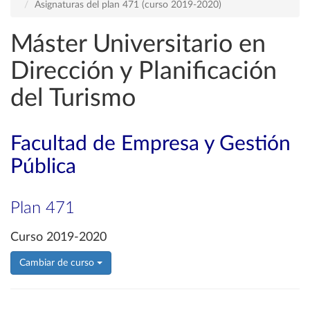
Asignaturas del plan 471 (curso 2019-2020)
Máster Universitario en
Dirección y Planificación
del Turismo
Facultad de Empresa y Gestión
Pública
Plan 471
Curso 2019-2020
Cambiar de curso